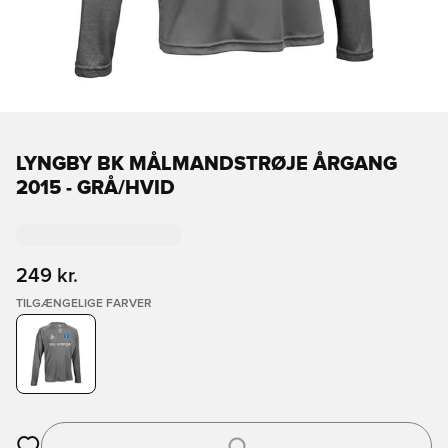
LYNGBY BK MÅLMANDSTRØJE ÅRGANG
2015 - GRÅ/HVID
249 kr.
TILGÆNGELIGE FARVER