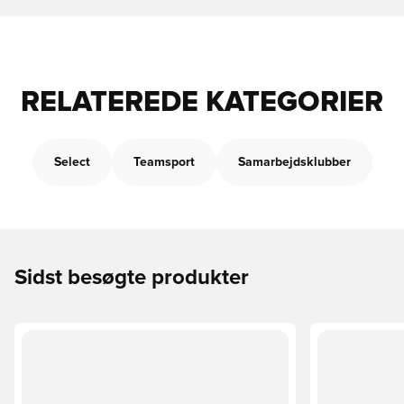
RELATEREDE KATEGORIER
Select
Teamsport
Samarbejdsklubber
Sidst besøgte produkter