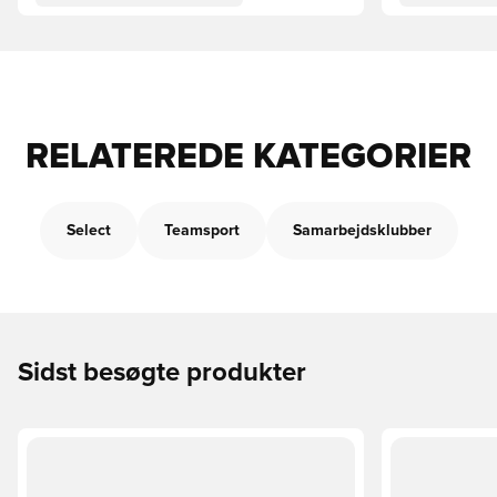
RELATEREDE KATEGORIER
Select
Teamsport
Samarbejdsklubber
Sidst besøgte produkter