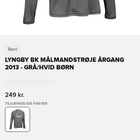
Børn
LYNGBY BK MÅLMANDSTRØJE ÅRGANG
2013 - GRÅ/HVID BØRN
249 kr.
TILGÆNGELIGE FARVER