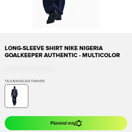
LONG-SLEEVE SHIRT NIKE NIGERIA
GOALKEEPER AUTHENTIC - MULTICOLOR
TILGÆNGELIGE FARVER
Påmind mig