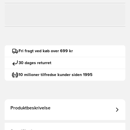
Fri fragt ved køb over 699 kr
30 dages returret
10 milioner tilfredse kunder siden 1995
Produktbeskrivelse