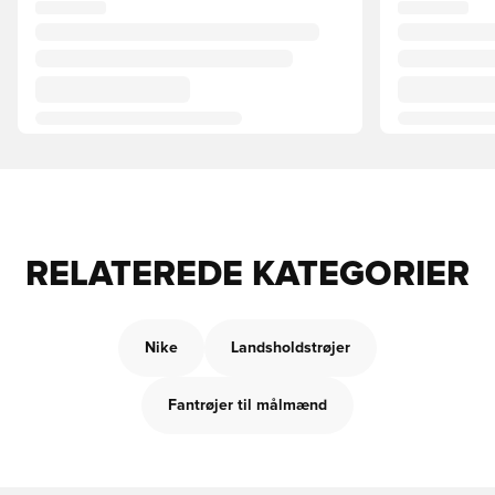
RELATEREDE KATEGORIER
Nike
Landsholdstrøjer
Fantrøjer til målmænd