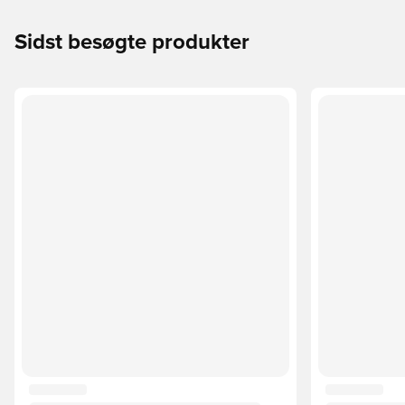
Sidst besøgte produkter