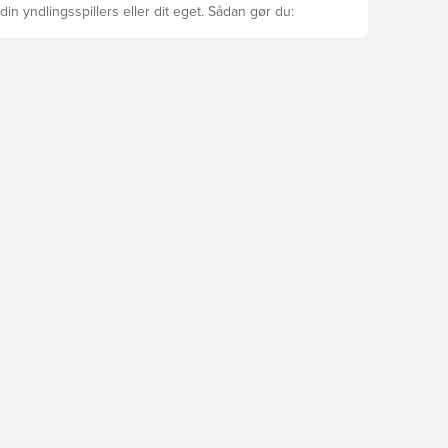
din yndlingsspillers eller dit eget. Sådan gør du: