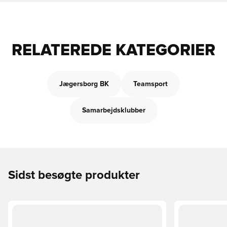
RELATEREDE KATEGORIER
Jægersborg BK
Teamsport
Samarbejdsklubber
Sidst besøgte produkter