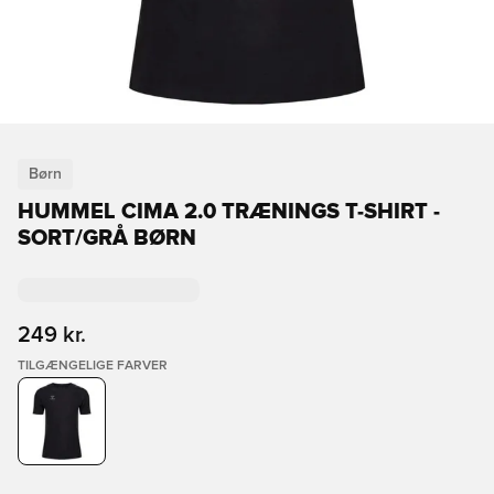
Børn
HUMMEL CIMA 2.0 TRÆNINGS T-SHIRT -
SORT/GRÅ BØRN
249 kr.
TILGÆNGELIGE FARVER