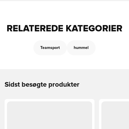
RELATEREDE KATEGORIER
Teamsport
hummel
Sidst besøgte produkter