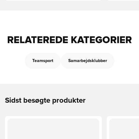
RELATEREDE KATEGORIER
Teamsport
Samarbejdsklubber
Sidst besøgte produkter