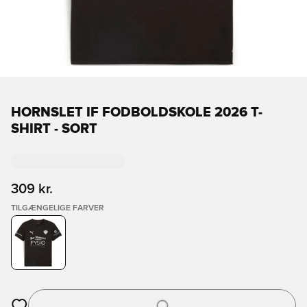
HORNSLET IF FODBOLDSKOLE 2026 T-
SHIRT - SORT
309 kr.
TILGÆNGELIGE FARVER