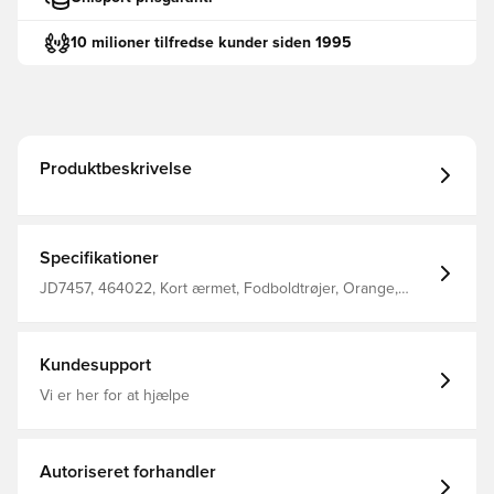
10 milioner tilfredse kunder siden 1995
Produktbeskrivelse
Specifikationer
JD7457, 464022, Kort ærmet, Fodboldtrøjer, Orange,
adidas, Børn
Kundesupport
Vi er her for at hjælpe
Autoriseret forhandler