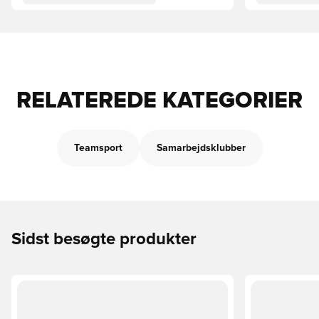
RELATEREDE KATEGORIER
Teamsport
Samarbejdsklubber
Sidst besøgte produkter