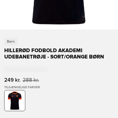
Børn
HILLERØD FODBOLD AKADEMI
UDEBANETRØJE - SORT/ORANGE BØRN
249 kr.
288 kr.
TILGÆNGELIGE FARVER