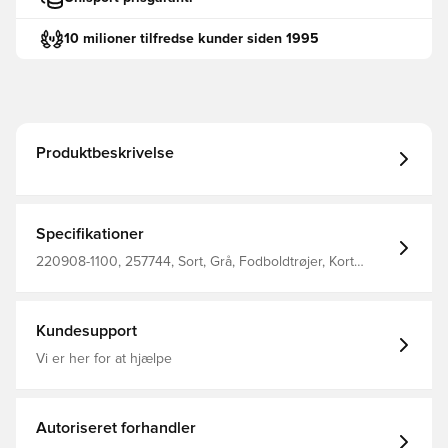
10 milioner tilfredse kunder siden 1995
Produktbeskrivelse
Specifikationer
220908-1100, 257744, Sort, Grå, Fodboldtrøjer, Kort
ærmet, Hummel, Børn
Kundesupport
Vi er her for at hjælpe
Autoriseret forhandler