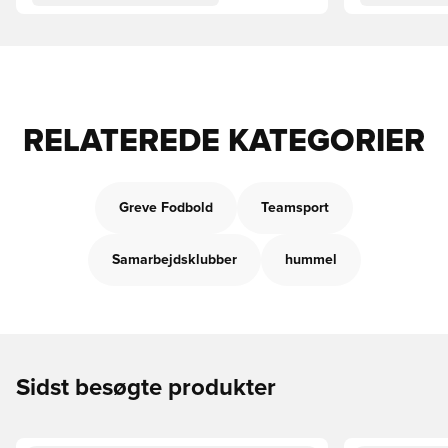
RELATEREDE KATEGORIER
Greve Fodbold
Teamsport
Samarbejdsklubber
hummel
Sidst besøgte produkter