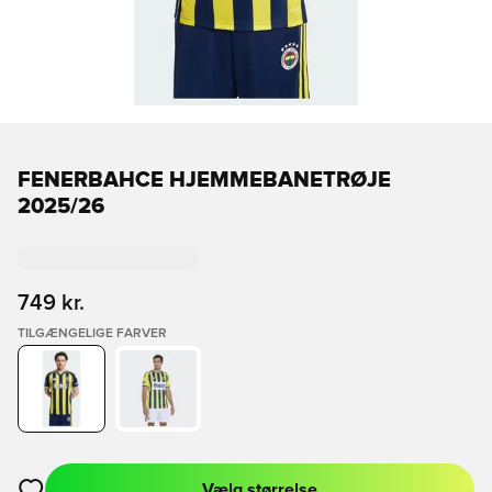
FENERBAHCE HJEMMEBANETRØJE
2025/26
749 kr.
TILGÆNGELIGE FARVER
Vælg størrelse