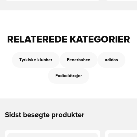
RELATEREDE KATEGORIER
Tyrkiske klubber
Fenerbahce
adidas
Fodboldtrøjer
Sidst besøgte produkter