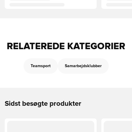
RELATEREDE KATEGORIER
Teamsport
Samarbejdsklubber
Sidst besøgte produkter