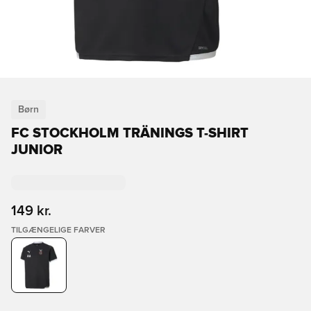
Børn
FC STOCKHOLM TRÄNINGS T-SHIRT
JUNIOR
149 kr.
TILGÆNGELIGE FARVER