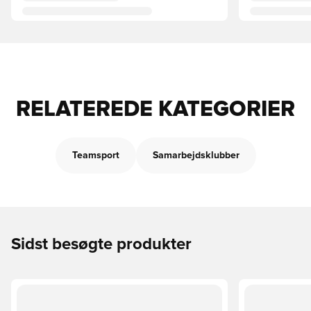
RELATEREDE KATEGORIER
Teamsport
Samarbejdsklubber
Sidst besøgte produkter