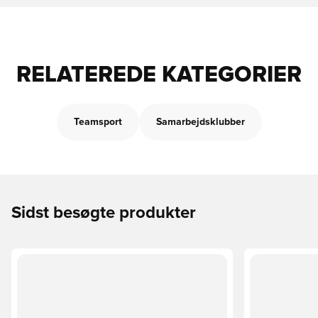
RELATEREDE KATEGORIER
Teamsport
Samarbejdsklubber
Sidst besøgte produkter