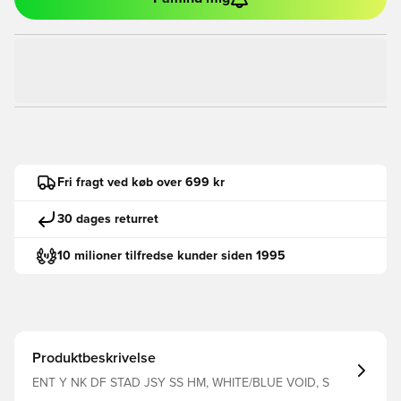
Fri fragt ved køb over 699 kr
30 dages returret
10 milioner tilfredse kunder siden 1995
Produktbeskrivelse
ENT Y NK DF STAD JSY SS HM, WHITE/BLUE VOID, S