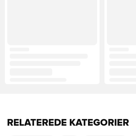
RELATEREDE KATEGORIER