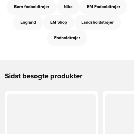
Børn fodboldtrøjer
Nike
EM Fodboldtrøjer
England
EM Shop
Landsholdstrøjer
Fodboldtrøjer
Sidst besøgte produkter