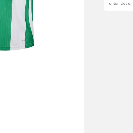
enten det er 