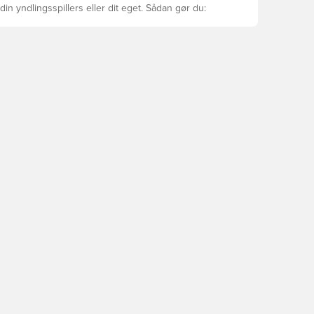
din yndlingsspillers eller dit eget. Sådan gør du: