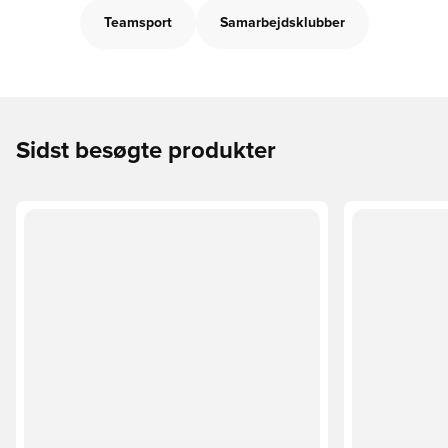
Teamsport
Samarbejdsklubber
Sidst besøgte produkter