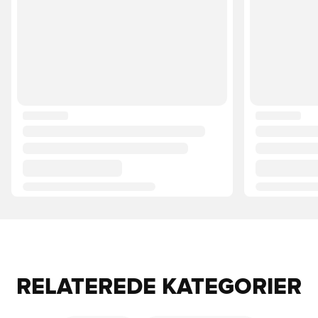
RELATEREDE KATEGORIER