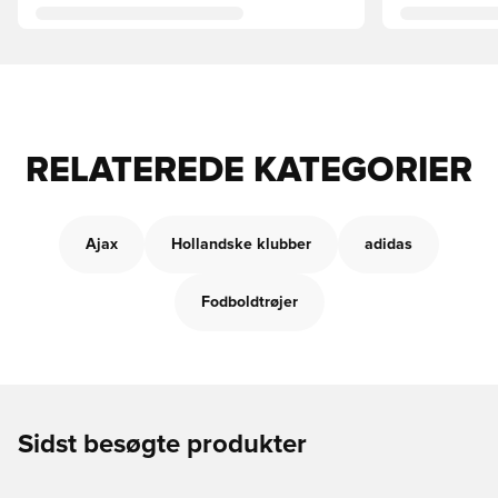
RELATEREDE KATEGORIER
Ajax
Hollandske klubber
adidas
Fodboldtrøjer
Sidst besøgte produkter