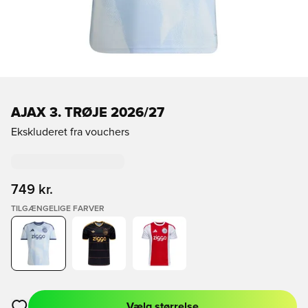
AJAX 3. TRØJE 2026/27
Ekskluderet fra vouchers
749 kr.
TILGÆNGELIGE FARVER
Vælg størrelse