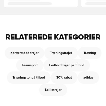
RELATEREDE KATEGORIER
Kortærmede trøjer
Træningstrøjer
Træning
Teamsport
Fodboldtrøjer på tilbud
Træningstøj på tilbud
30% rabat
adidas
Spilletrøjer