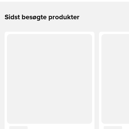
Sidst besøgte produkter