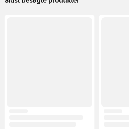
Sidst besøgte produkter