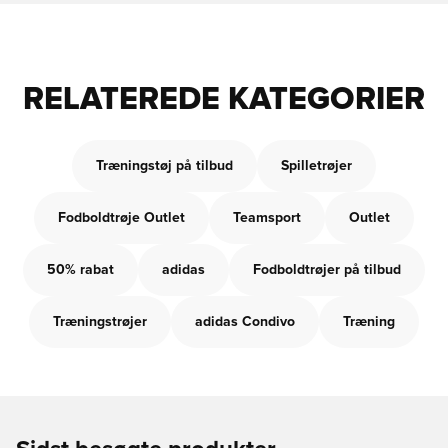
RELATEREDE KATEGORIER
Træningstøj på tilbud
Spilletrøjer
Fodboldtrøje Outlet
Teamsport
Outlet
50% rabat
adidas
Fodboldtrøjer på tilbud
Træningstrøjer
adidas Condivo
Træning