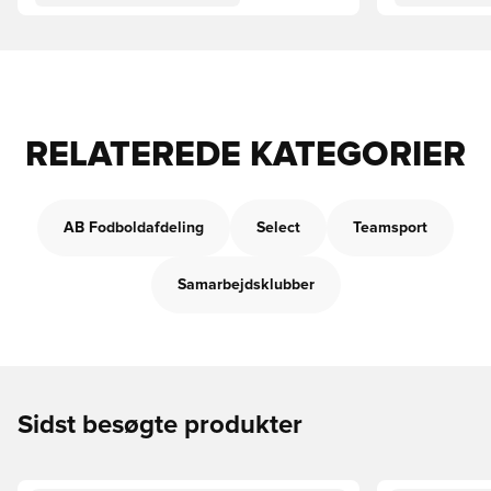
RELATEREDE KATEGORIER
AB Fodboldafdeling
Select
Teamsport
Samarbejdsklubber
Sidst besøgte produkter