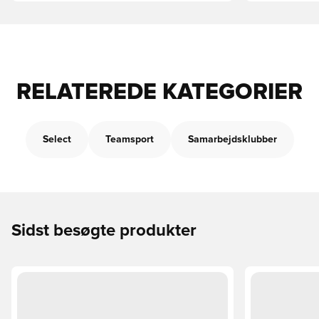
RELATEREDE KATEGORIER
Select
Teamsport
Samarbejdsklubber
Sidst besøgte produkter