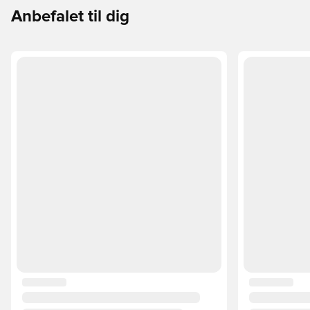
Anbefalet til dig