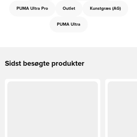
PUMA Ultra Pro
Outlet
Kunstgræs (AG)
PUMA Ultra
Sidst besøgte produkter