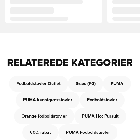
RELATEREDE KATEGORIER
Fodboldstøvler Outlet
Græs (FG)
PUMA
PUMA kunstgræsstøvler
Fodboldstøvler
Orange fodboldstøvler
PUMA Hot Pursuit
60% rabat
PUMA Fodboldstøvler