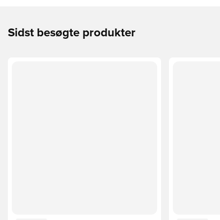
Sidst besøgte produkter