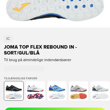
IC
JOMA TOP FLEX REBOUND IN -
SORT/GUL/BLÅ
Til brug på almindelige indendørsbaner
TILGÆNGELIGE FARVER