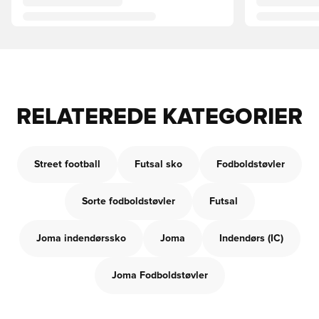
RELATEREDE KATEGORIER
Street football
Futsal sko
Fodboldstøvler
Sorte fodboldstøvler
Futsal
Joma indendørssko
Joma
Indendørs (IC)
Joma Fodboldstøvler