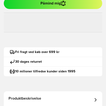
Påmind mig
Fri fragt ved køb over 699 kr
30 dages returret
10 milioner tilfredse kunder siden 1995
Produktbeskrivelse