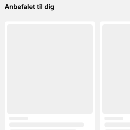
Anbefalet til dig