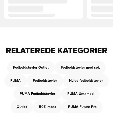
RELATEREDE KATEGORIER
Fodboldstøvler Outlet
Fodboldstøvler med sok
PUMA
Fodboldstøvler
Hvide fodboldstøvler
PUMA Fodboldstøvler
PUMA Untamed
Outlet
50% rabat
PUMA Future Pro