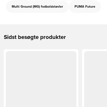
Multi Ground (MG) fodboldstøvler
PUMA Future
Sidst besøgte produkter