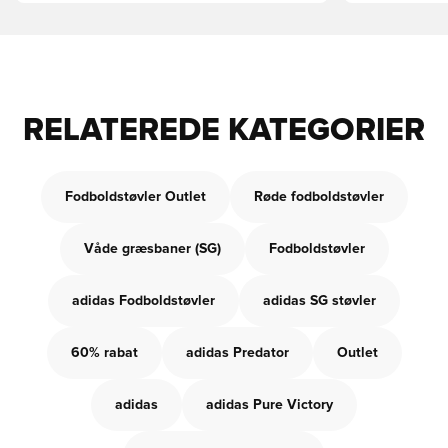
RELATEREDE KATEGORIER
Fodboldstøvler Outlet
Røde fodboldstøvler
Våde græsbaner (SG)
Fodboldstøvler
adidas Fodboldstøvler
adidas SG støvler
60% rabat
adidas Predator
Outlet
adidas
adidas Pure Victory