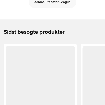
adidas Predator League
Sidst besøgte produkter