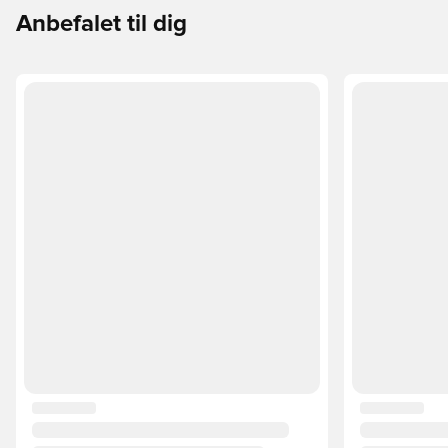
Anbefalet til dig