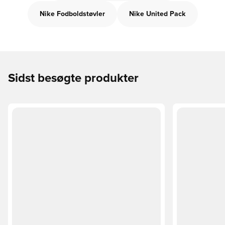
Nike Fodboldstøvler
Nike United Pack
Sidst besøgte produkter