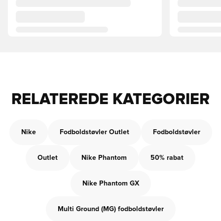
RELATEREDE KATEGORIER
Nike
Fodboldstøvler Outlet
Fodboldstøvler
Outlet
Nike Phantom
50% rabat
Nike Phantom GX
Multi Ground (MG) fodboldstøvler