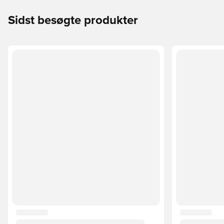
Sidst besøgte produkter