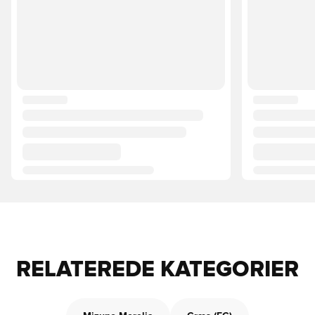
RELATEREDE KATEGORIER