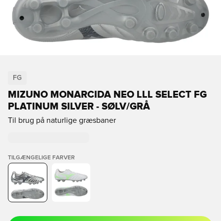
FG
MIZUNO MONARCIDA NEO LLL SELECT FG
PLATINUM SILVER - SØLV/GRÅ
Til brug på naturlige græsbaner
TILGÆNGELIGE FARVER