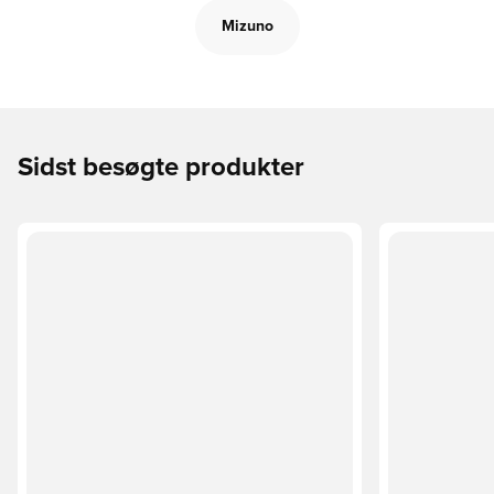
Mizuno
Sidst besøgte produkter