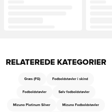
RELATEREDE KATEGORIER
Græs (FG)
Fodboldstøvler i skind
Fodboldstøvler
Sølv fodboldstøvler
Mizuno Platinum Silver
Mizuno Fodboldstøvler