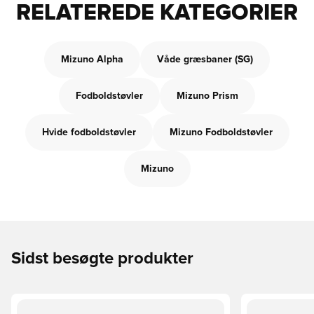
RELATEREDE KATEGORIER
Mizuno Alpha
Våde græsbaner (SG)
Fodboldstøvler
Mizuno Prism
Hvide fodboldstøvler
Mizuno Fodboldstøvler
Mizuno
Sidst besøgte produkter