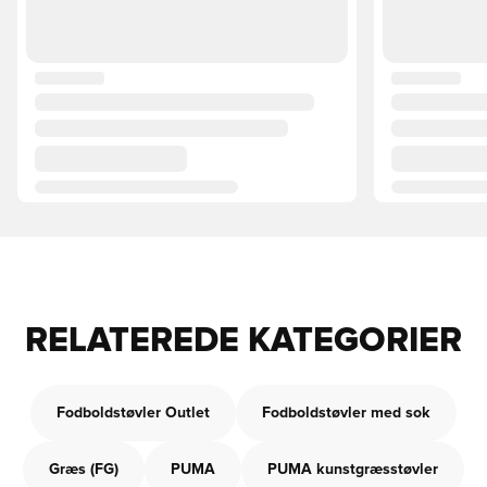
RELATEREDE KATEGORIER
Fodboldstøvler Outlet
Fodboldstøvler med sok
Græs (FG)
PUMA
PUMA kunstgræsstøvler