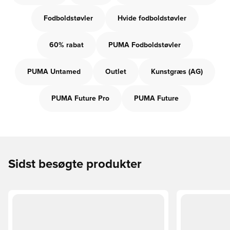
Fodboldstøvler
Hvide fodboldstøvler
60% rabat
PUMA Fodboldstøvler
PUMA Untamed
Outlet
Kunstgræs (AG)
PUMA Future Pro
PUMA Future
Sidst besøgte produkter