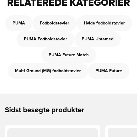
RELATEREDE KATEGORIER
PUMA
Fodboldstøvler
Hvide fodboldstøvler
PUMA Fodboldstøvler
PUMA Untamed
PUMA Future Match
Multi Ground (MG) fodboldstøvler
PUMA Future
Sidst besøgte produkter