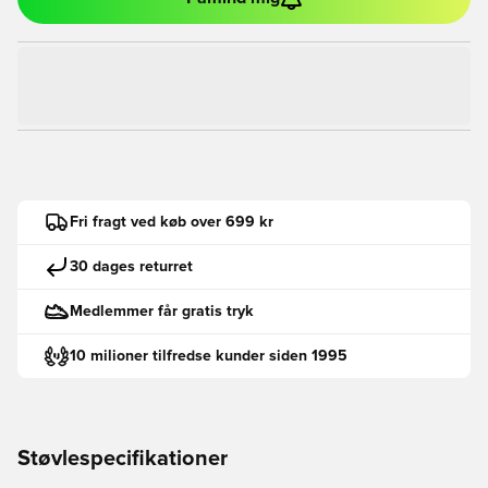
Fri fragt ved køb over 699 kr
30 dages returret
Medlemmer får gratis tryk
10 milioner tilfredse kunder siden 1995
Støvlespecifikationer