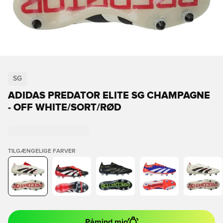
SG
ADIDAS PREDATOR ELITE SG CHAMPAGNE
- OFF WHITE/SORT/RØD
TILGÆNGELIGE FARVER
Påmind mig