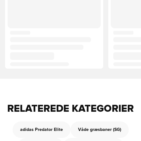
RELATEREDE KATEGORIER
adidas Predator Elite
Våde græsbaner (SG)