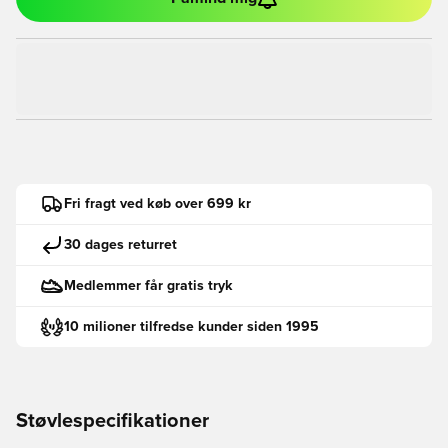
Fri fragt ved køb over 699 kr
30 dages returret
Medlemmer får gratis tryk
10 milioner tilfredse kunder siden 1995
Støvlespecifikationer