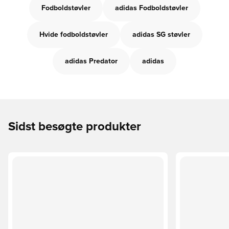
Fodboldstøvler
adidas Fodboldstøvler
Hvide fodboldstøvler
adidas SG støvler
adidas Predator
adidas
Sidst besøgte produkter