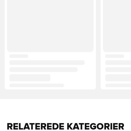
RELATEREDE KATEGORIER