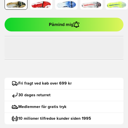
Påmind mig
Fri fragt ved køb over 699 kr
30 dages returret
Medlemmer får gratis tryk
10 milioner tilfredse kunder siden 1995