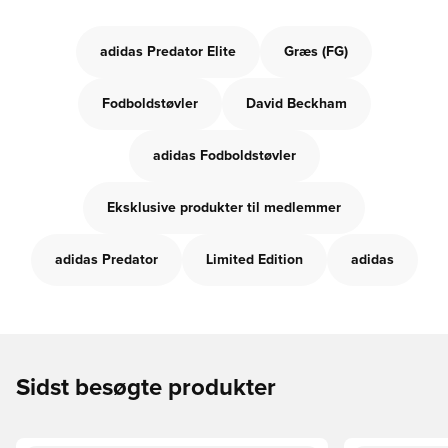
adidas Predator Elite
Græs (FG)
Fodboldstøvler
David Beckham
adidas Fodboldstøvler
Eksklusive produkter til medlemmer
adidas Predator
Limited Edition
adidas
Sidst besøgte produkter