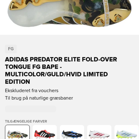
FG
ADIDAS PREDATOR ELITE FOLD-OVER
TONGUE FG BAPE -
MULTICOLOR/GULD/HVID LIMITED
EDITION
Ekskluderet fra vouchers
Til brug på naturlige græsbaner
TILGÆNGELIGE FARVER