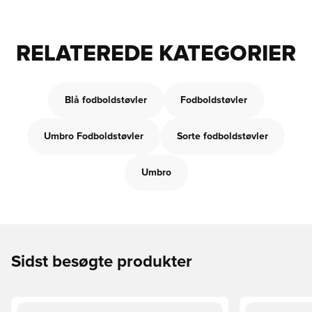
RELATEREDE KATEGORIER
Blå fodboldstøvler
Fodboldstøvler
Umbro Fodboldstøvler
Sorte fodboldstøvler
Umbro
Sidst besøgte produkter