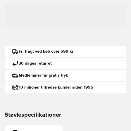
Fri fragt ved køb over 699 kr
30 dages returret
Medlemmer får gratis tryk
10 milioner tilfredse kunder siden 1995
Støvlespecifikationer