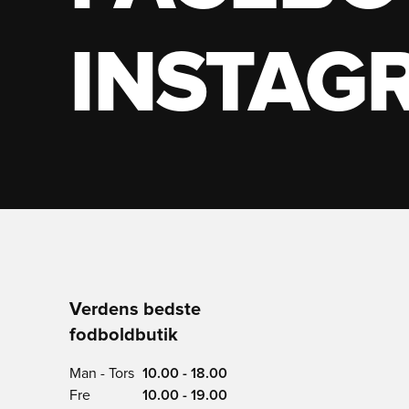
INSTAG
Verdens bedste
fodboldbutik
Man - Tors
10.00 - 18.00
Fre
10.00 - 19.00