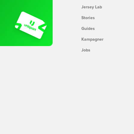
Jersey Lab
Stories
Guides
Kampagner
Jobs