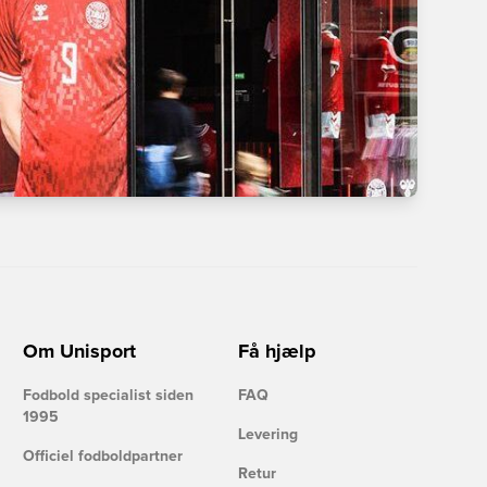
Om Unisport
Få hjælp
Fodbold specialist siden
FAQ
1995
Levering
Officiel fodboldpartner
Retur