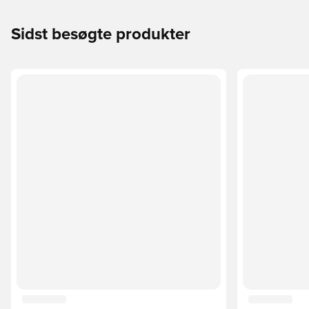
Sidst besøgte produkter