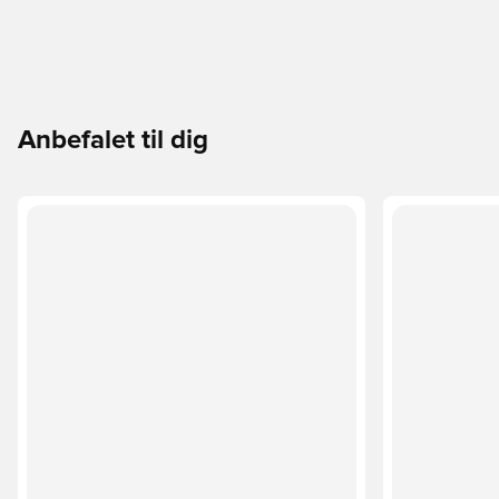
Anbefalet til dig