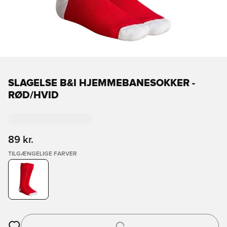
SLAGELSE B&I HJEMMEBANESOKKER -
RØD/HVID
89 kr.
TILGÆNGELIGE FARVER