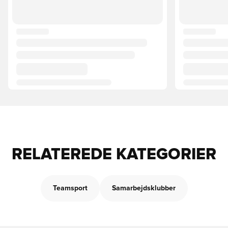
RELATEREDE KATEGORIER
Teamsport
Samarbejdsklubber