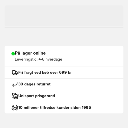
På lager online
Leveringstid:
4-6 hverdage
Fri fragt ved køb over 699 kr
30 dages returret
Unisport prisgaranti
10 milioner tilfredse kunder siden 1995