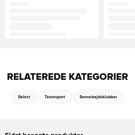
RELATEREDE KATEGORIER
Select
Teamsport
Samarbejdsklubber