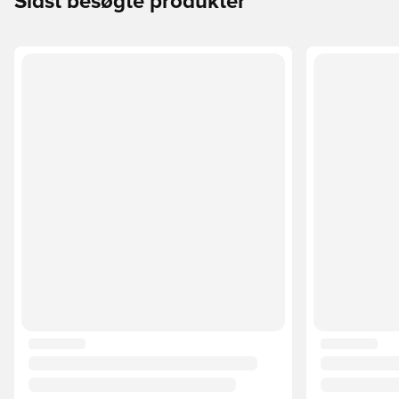
Sidst besøgte produkter