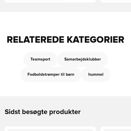
RELATEREDE KATEGORIER
Teamsport
Samarbejdsklubber
Fodboldstrømper til børn
hummel
Sidst besøgte produkter