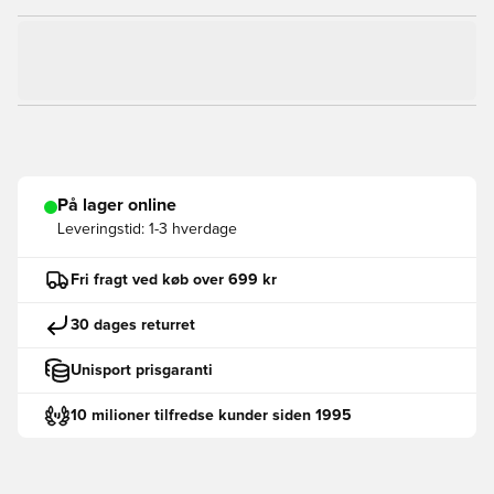
På lager online
Leveringstid:
1-3 hverdage
Fri fragt ved køb over 699 kr
30 dages returret
Unisport prisgaranti
10 milioner tilfredse kunder siden 1995