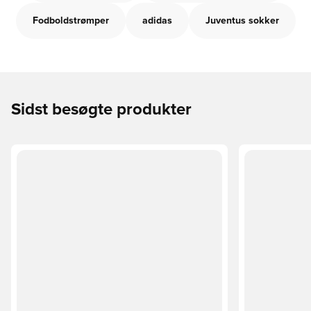
Fodboldstrømper
adidas
Juventus sokker
Sidst besøgte produkter