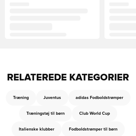
RELATEREDE KATEGORIER
Træning
Juventus
adidas Fodboldstrømper
Træningstøj til børn
Club World Cup
Italienske klubber
Fodboldstrømper til børn