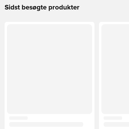
Sidst besøgte produkter