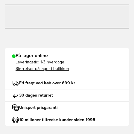
På lager online
Leveringstid:
1-3 hverdage
Størrelser på lager i butikken
Fri fragt ved køb over 699 kr
30 dages returret
Unisport prisgaranti
10 milioner tilfredse kunder siden 1995