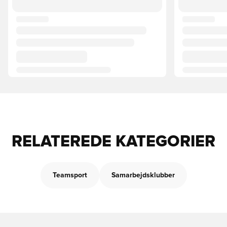
RELATEREDE KATEGORIER
Teamsport
Samarbejdsklubber