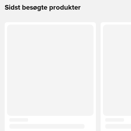
Sidst besøgte produkter