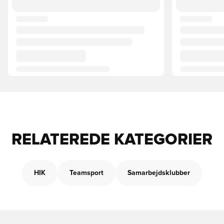
RELATEREDE KATEGORIER
HIK
Teamsport
Samarbejdsklubber