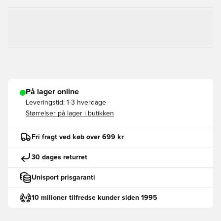
På lager online
Leveringstid:
1-3 hverdage
Størrelser på lager i butikken
Fri fragt ved køb over 699 kr
30 dages returret
Unisport prisgaranti
10 milioner tilfredse kunder siden 1995