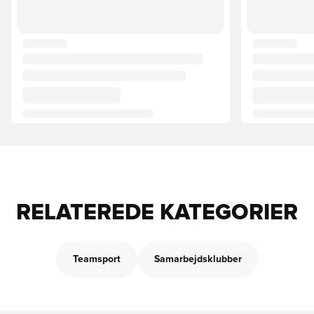
RELATEREDE KATEGORIER
Teamsport
Samarbejdsklubber