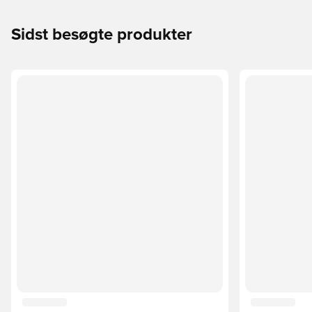
Sidst besøgte produkter