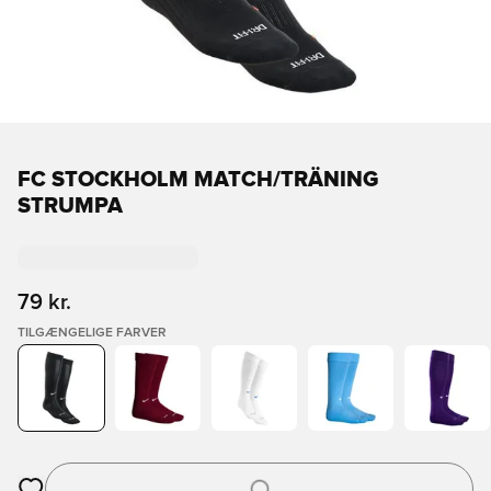
FC STOCKHOLM MATCH/TRÄNING
STRUMPA
79 kr.
TILGÆNGELIGE FARVER