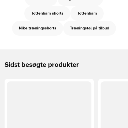
Tottenham shorts
Tottenham
Nike træningsshorts
Træningstøj på tilbud
Sidst besøgte produkter