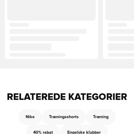
RELATEREDE KATEGORIER
Nike
Træningsshorts
Træning
40% rabat
Engelske klubber