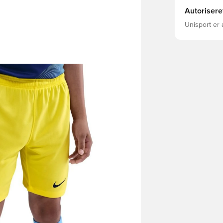
Autorisere
Unisport er 