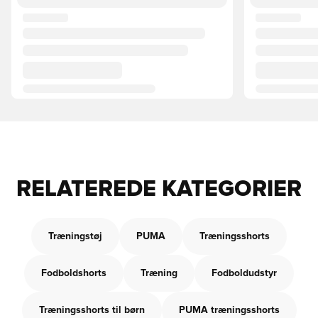
RELATEREDE KATEGORIER
Træningstøj
PUMA
Træningsshorts
Fodboldshorts
Træning
Fodboldudstyr
Træningsshorts til børn
PUMA træningsshorts