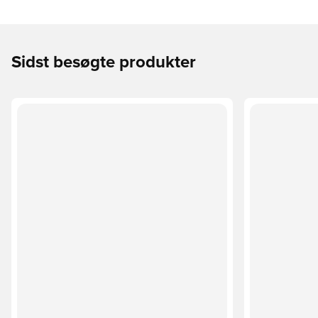
Sidst besøgte produkter