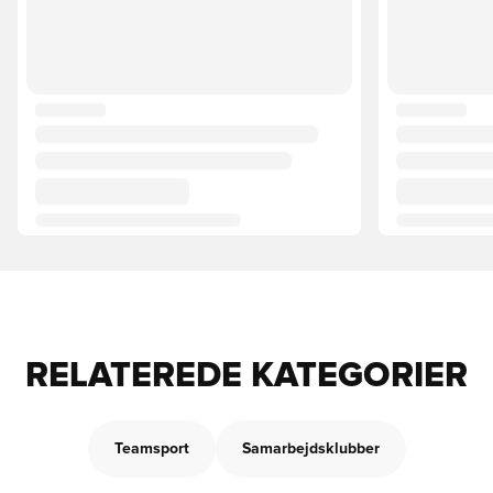
RELATEREDE KATEGORIER
Teamsport
Samarbejdsklubber