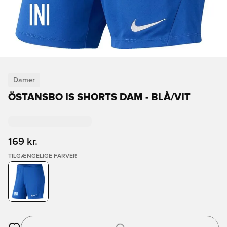
Damer
ÖSTANSBO IS SHORTS DAM - BLÅ/VIT
169 kr.
TILGÆNGELIGE FARVER