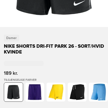
Damer
NIKE SHORTS DRI-FIT PARK 26 - SORT/HVID
KVINDE
189 kr.
TILGÆNGELIGE FARVER