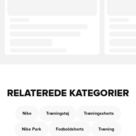
RELATEREDE KATEGORIER
Nike
Træningstøj
Træningsshorts
Nike Park
Fodboldshorts
Træning