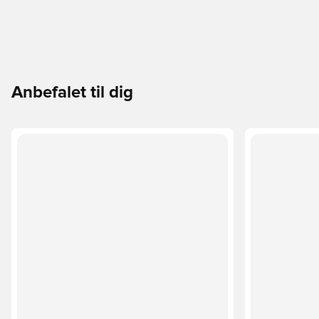
Anbefalet til dig