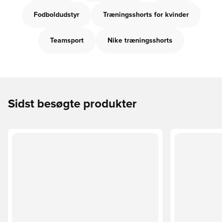
Fodboldudstyr
Træningsshorts for kvinder
Teamsport
Nike træningsshorts
Sidst besøgte produkter