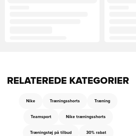
RELATEREDE KATEGORIER
Nike
Træningsshorts
Træning
Teamsport
Nike træningsshorts
Træningstøj på tilbud
30% rabat