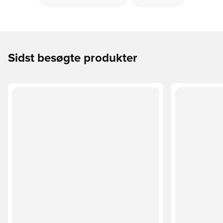
Sidst besøgte produkter