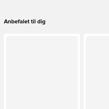
Anbefalet til dig