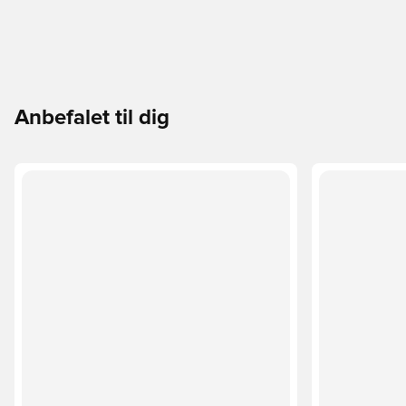
Anbefalet til dig