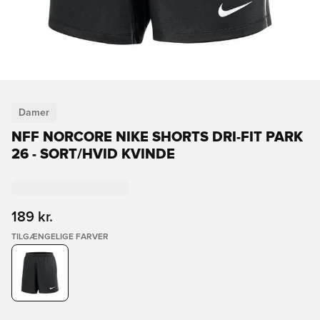
Damer
NFF NORCORE NIKE SHORTS DRI-FIT PARK
26 - SORT/HVID KVINDE
189 kr.
TILGÆNGELIGE FARVER