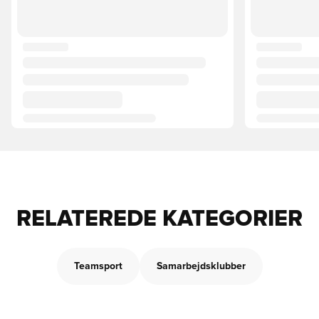
RELATEREDE KATEGORIER
Teamsport
Samarbejdsklubber