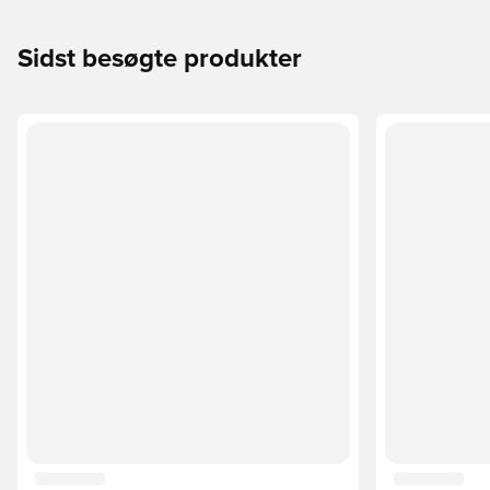
Sidst besøgte produkter